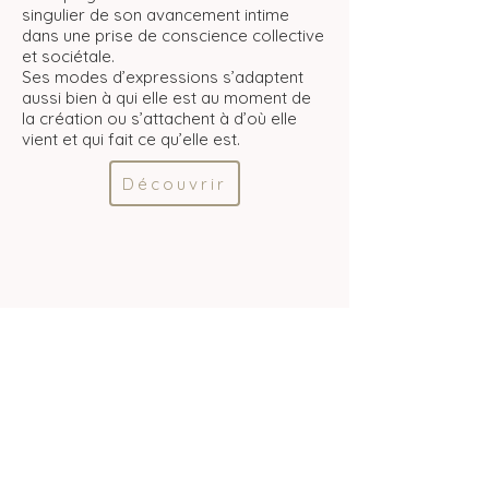
singulier de son avancement intime
dans une prise de conscience collective
et sociétale.
Ses modes d’expressions s’adaptent
aussi bien à qui elle est au moment de
la création ou s’attachent à d’où elle
vient et qui fait ce qu’elle est.
Découvrir
legal information
s
privacy policy