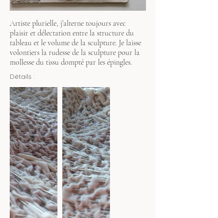
Artiste plurielle, j’alterne toujours avec
plaisir et délectation entre la structure du
tableau et le volume de la sculpture. Je laisse
volontiers la rudesse de la sculpture pour la
mollesse du tissu dompté par les épingles.
Détails :