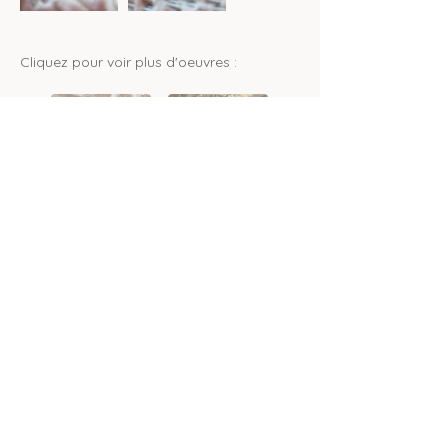
Cliquez pour voir plus d'oeuvres :
mentions légales
politique de confidentialité
Accueil