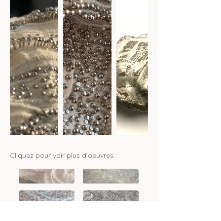
Cliquez pour voir plus d'oeuvres :