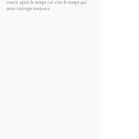
courir après le temps car c'est le temps qui
nous rattrape toujours.