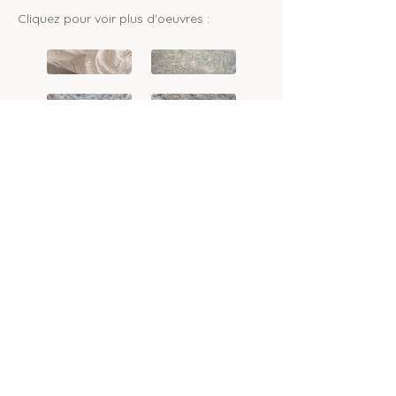
Cliquez pour voir plus d'oeuvres :
Cours toujours
mentions légales
politique de confidentialité
Accueil