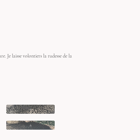
re. Je laisse volontiers la rudesse de la