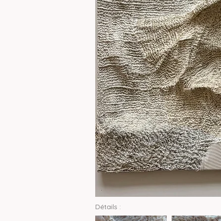
Détails :