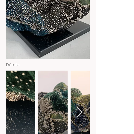
Détails :